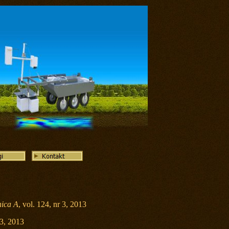
nica A
, vol. 124, nr 3, 2013
 3, 2013